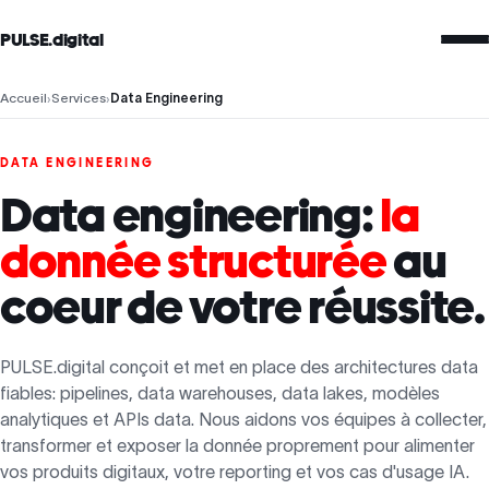
PULSE.digital
Accueil
›
Services
›
Data Engineering
DATA ENGINEERING
Data engineering:
la
donnée structurée
au
coeur de votre réussite.
PULSE.digital conçoit et met en place des architectures data
fiables: pipelines, data warehouses, data lakes, modèles
analytiques et APIs data. Nous aidons vos équipes à collecter,
transformer et exposer la donnée proprement pour alimenter
vos produits digitaux, votre reporting et vos cas d'usage IA.