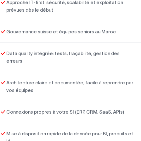
Approche IT-first: sécurité, scalabilité et exploitation
prévues dès le début
Gouvernance suisse et équipes seniors au Maroc
Data quality intégrée: tests, traçabilité, gestion des
erreurs
Architecture claire et documentée, facile à reprendre par
vos équipes
Connexions propres à votre SI (ERP, CRM, SaaS, APIs)
Mise à disposition rapide de la donnée pour BI, produits et