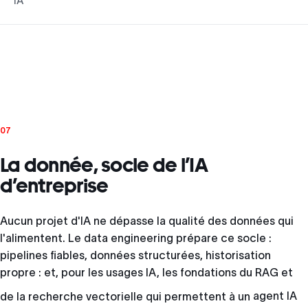
IA
07
La donnée, socle de l’IA
d’entreprise
Aucun projet d'IA ne dépasse la qualité des données qui
l'alimentent. Le data engineering prépare ce socle :
pipelines fiables, données structurées, historisation
propre : et, pour les usages IA, les fondations du RAG et
de la recherche vectorielle qui permettent à un
agent IA