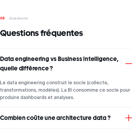
08
- Questions
Questions fréquentes
Data engineering vs Business Intelligence,
quelle différence ?
Le data engineering construit le socle (collecte,
transformations, modèles). La BI consomme ce socle pour
produire dashboards et analyses.
Combien coûte une architecture data ?