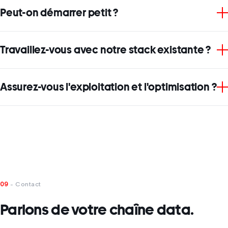
Peut-on démarrer petit ?
Travaillez-vous avec notre stack existante ?
Assurez-vous l'exploitation et l'optimisation ?
09
- Contact
Parlons de votre chaîne data.