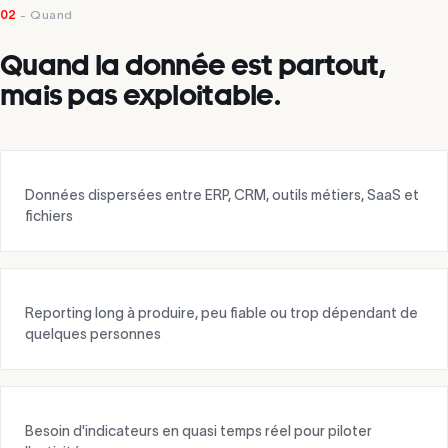
02
- Quand
Quand la donnée est partout,
mais pas exploitable.
Données dispersées entre ERP, CRM, outils métiers, SaaS et
fichiers
Reporting long à produire, peu fiable ou trop dépendant de
quelques personnes
Besoin d'indicateurs en quasi temps réel pour piloter