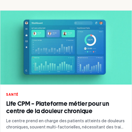
SANTÉ
Life CPM – Plateforme métier pour un
centre de la douleur chronique
Le centre prend en charge des patients atteints de douleurs
chroniques, souvent multi-factorielles, nécessitant des trai…