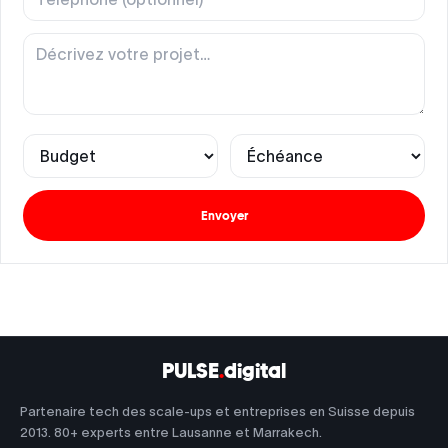
Budget
Échéance
Envoyer
PULSE
.
digital
Partenaire tech des scale-ups et entreprises en Suisse depuis
2013. 80+ experts entre Lausanne et Marrakech.