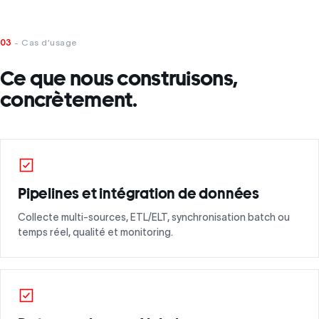
03
- Cas d’usage
Ce que nous construisons,
concrètement.
Pipelines et intégration de données
Collecte multi-sources, ETL/ELT, synchronisation batch ou
temps réel, qualité et monitoring.