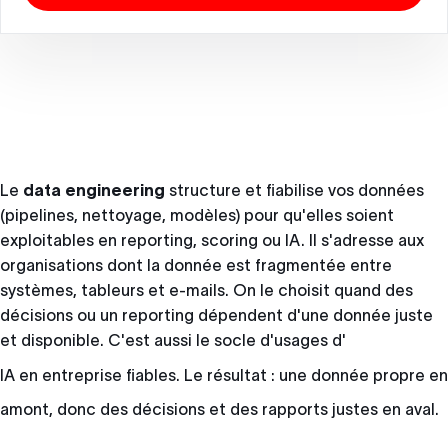
Le
data engineering
structure et fiabilise vos données
(pipelines, nettoyage, modèles) pour qu'elles soient
exploitables en reporting, scoring ou IA. Il s'adresse aux
organisations dont la donnée est fragmentée entre
systèmes, tableurs et e-mails. On le choisit quand des
décisions ou un reporting dépendent d'une donnée juste
et disponible. C'est aussi le socle d'usages d'
IA en entreprise
fiables. Le résultat : une donnée propre en
amont, donc des décisions et des rapports justes en aval.