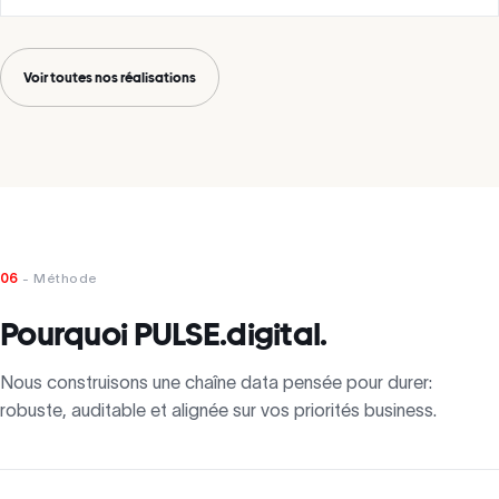
Voir toutes nos réalisations
06
- Méthode
Pourquoi PULSE.digital.
Nous construisons une chaîne data pensée pour durer:
robuste, auditable et alignée sur vos priorités business.