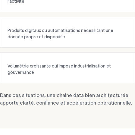
l'activité
Produits digitaux ou automatisations nécessitant une
donnée propre et disponible
Volumétrie croissante qui impose industrialisation et
gouvernance
Dans ces situations, une chaîne data bien architecturée
apporte clarté, confiance et accélération opérationnelle.