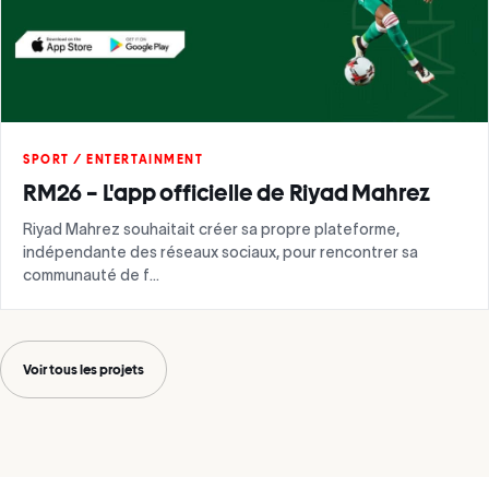
SPORT / ENTERTAINMENT
RM26 – L'app officielle de Riyad Mahrez
Riyad Mahrez souhaitait créer sa propre plateforme,
indépendante des réseaux sociaux, pour rencontrer sa
communauté de f…
Voir tous les projets