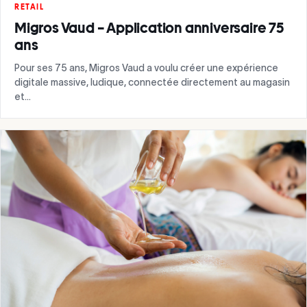
RETAIL
Migros Vaud – Application anniversaire 75
ans
Pour ses 75 ans, Migros Vaud a voulu créer une expérience
digitale massive, ludique, connectée directement au magasin
et…