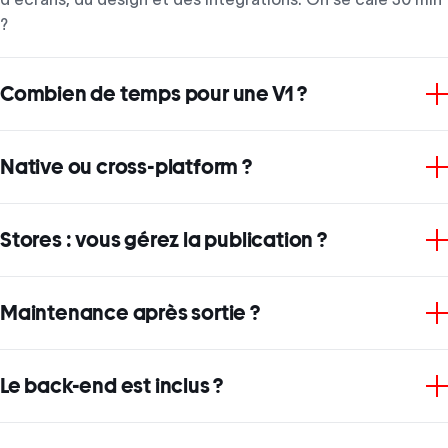
?
Combien de temps pour une V1 ?
Native ou cross-platform ?
Stores : vous gérez la publication ?
Maintenance après sortie ?
Le back-end est inclus ?