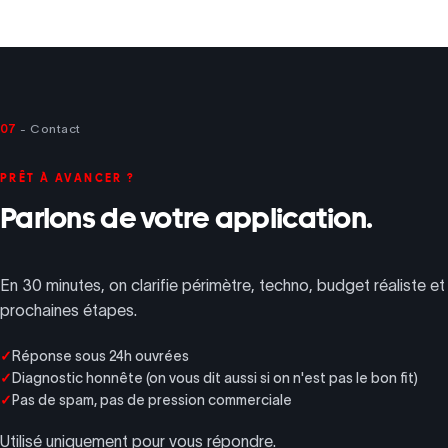
07
- Contact
PRÊT À AVANCER ?
Parlons de votre application.
En 30 minutes, on clarifie périmètre, techno, budget réaliste et
prochaines étapes.
Réponse sous 24h ouvrées
Diagnostic honnête (on vous dit aussi si on n'est pas le bon fit)
Pas de spam, pas de pression commerciale
Utilisé uniquement pour vous répondre.