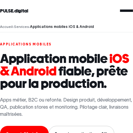
PULSE.digital
Accueil
›
Services
›
Applications mobiles iOS & Android
APPLICATIONS MOBILES
Application mobile
iOS
& Android
fiable, prête
pour la production.
Apps métier, B2C ou refonte. Design produit, développement,
QA, publication stores et monitoring. Pilotage clair, livraisons
maîtrisées.