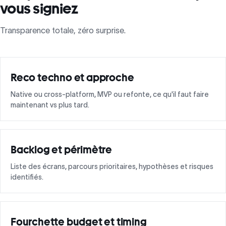
vous signiez
Transparence totale, zéro surprise.
Reco techno et approche
Native ou cross-platform, MVP ou refonte, ce qu'il faut faire
maintenant vs plus tard.
Backlog et périmètre
Liste des écrans, parcours prioritaires, hypothèses et risques
identifiés.
Fourchette budget et timing