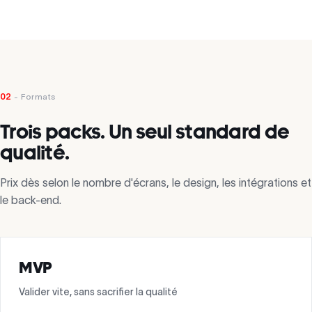
02
- Formats
Trois packs. Un seul standard de
qualité.
Prix dès selon le nombre d'écrans, le design, les intégrations et
le back-end.
MVP
Valider vite, sans sacrifier la qualité