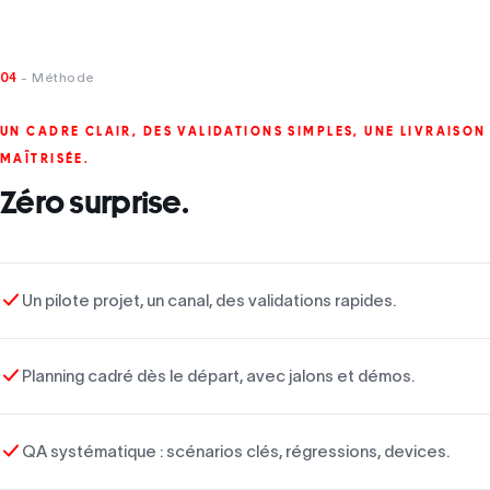
04
- Méthode
UN CADRE CLAIR, DES VALIDATIONS SIMPLES, UNE LIVRAISON
MAÎTRISÉE.
Zéro surprise.
Un pilote projet, un canal, des validations rapides.
Planning cadré dès le départ, avec jalons et démos.
QA systématique : scénarios clés, régressions, devices.