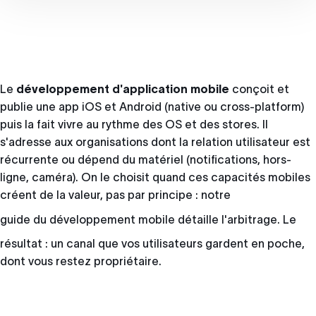
Le
développement d'application mobile
conçoit et
publie une app iOS et Android (native ou cross-platform)
puis la fait vivre au rythme des OS et des stores. Il
s'adresse aux organisations dont la relation utilisateur est
récurrente ou dépend du matériel (notifications, hors-
ligne, caméra). On le choisit quand ces capacités mobiles
créent de la valeur, pas par principe : notre
guide du développement mobile
détaille l'arbitrage. Le
résultat : un canal que vos utilisateurs gardent en poche,
dont vous restez propriétaire.