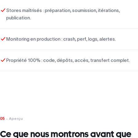
Stores maîtrisés : préparation, soumission, itérations,
publication.
Monitoring en production : crash, perf, logs, alertes.
Propriété 100% : code, dépôts, accès, transfert complet.
05
- Aperçu
Ce que nous montrons avant que