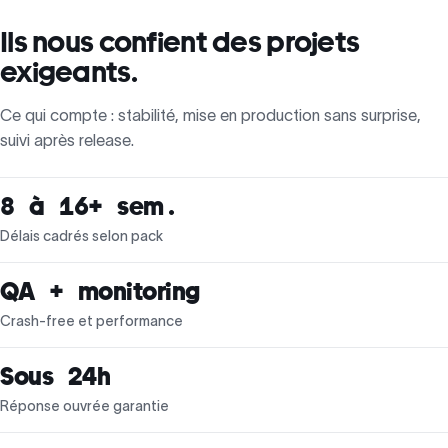
Ils nous confient des projets
exigeants.
Ce qui compte : stabilité, mise en production sans surprise,
suivi après release.
8 à 16+ sem.
Délais cadrés selon pack
QA + monitoring
Crash-free et performance
Sous 24h
Réponse ouvrée garantie