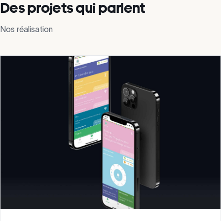
Des projets qui parlent
Nos réalisation