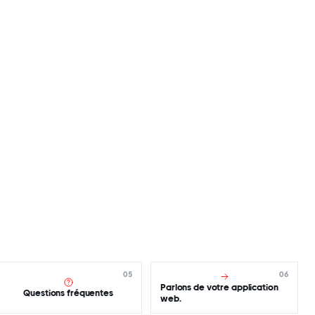
05
06
Parlons de votre application
Questions fréquentes
web.