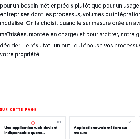
pour un besoin métier précis plutôt que pour un usage
entreprises dont les processus, volumes ou intégratio
modélise. On la choisit quand le sur mesure crée un 
maîtrisées, montée en charge) et pour arbitrer, notre 
décider. Le résultat : un outil qui épouse vos processus 
votre propriété.
SUR CETTE PAGE
01
02
Une application web devient
Applications web métiers sur
indispensable quand...
mesure