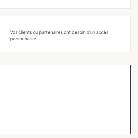
Vos clients ou partenaires ont besoin d'un accès
personnalisé