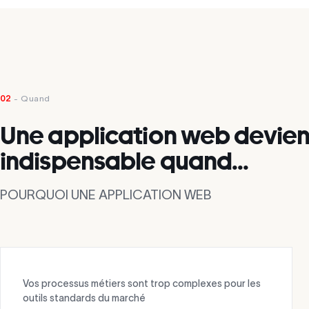
02
- Quand
Une application web devien
indispensable quand...
POURQUOI UNE APPLICATION WEB
Vos processus métiers sont trop complexes pour les
outils standards du marché