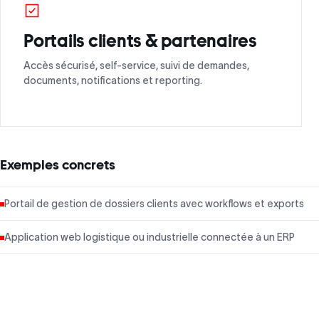
Portails clients & partenaires
Accès sécurisé, self-service, suivi de demandes,
documents, notifications et reporting.
Exemples concrets
Portail de gestion de dossiers clients avec workflows et exports
Application web logistique ou industrielle connectée à un ERP