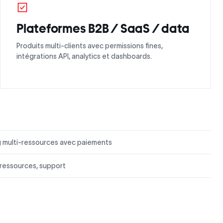
Plateformes B2B / SaaS / data
Produits multi-clients avec permissions fines,
intégrations API, analytics et dashboards.
ng multi-ressources avec paiements
, ressources, support