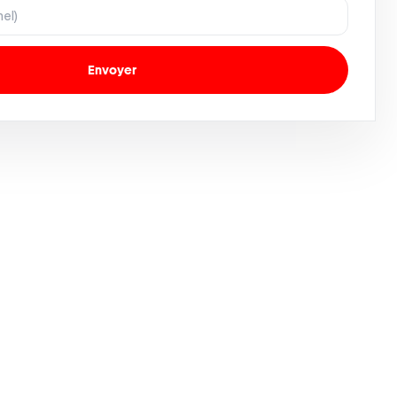
Envoyer