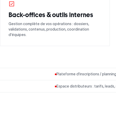
Back-offices & outils internes
Gestion complète de vos opérations : dossiers,
validations, contenus, production, coordination
d'équipes.
Plateforme d'inscriptions / planni
Espace distributeurs : tarifs, leads