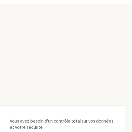
Vous avez besoin d'un contrôle total sur vos données
et votre sécurité