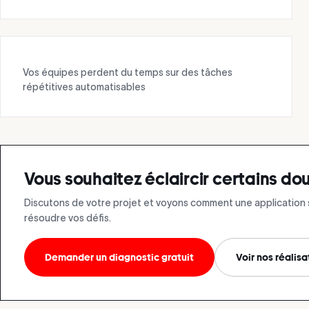
Vos équipes perdent du temps sur des tâches
répétitives automatisables
Vous souhaitez éclaircir certains do
Discutons de votre projet et voyons comment une application
résoudre vos défis.
Demander un diagnostic gratuit
Voir nos réalisa